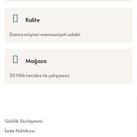
Kalite
Daima müşteri memnuniyeti odaklı
Mağaza
30 Yıllık tecrübe ile çalışıyoruz
Gizlilik Sözleşmesi
İade Politikası