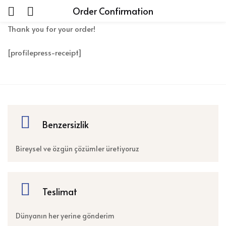
Order Confirmation
Thank you for your order!
[profilepress-receipt]
Benzersizlik
Bireysel ve özgün çözümler üretiyoruz
Teslimat
Dünyanın her yerine gönderim