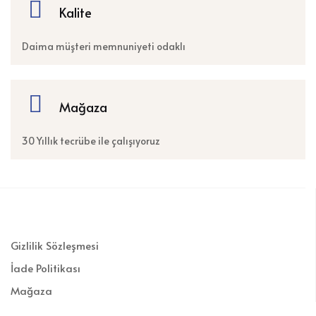
Kalite
Daima müşteri memnuniyeti odaklı
Mağaza
30 Yıllık tecrübe ile çalışıyoruz
Gizlilik Sözleşmesi
İade Politikası
Mağaza