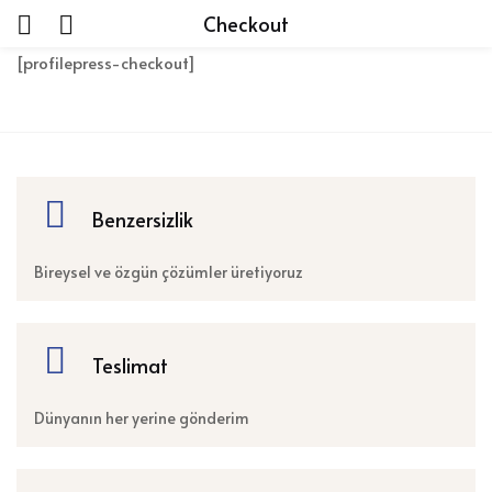
Checkout
[profilepress-checkout]
Benzersizlik
Bireysel ve özgün çözümler üretiyoruz
Teslimat
Dünyanın her yerine gönderim